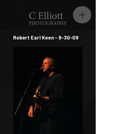
Robert Earl Keen - 9-30-09